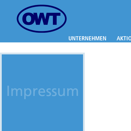
UNTERNEHMEN
AKTI
Impressum