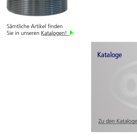
Sämtliche Artikel finden
Sie in unseren
Katalogen!