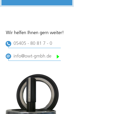
Wir helfen Ihnen gern weiter!
05405 - 80 81 7 - 0
info@owt-gmbh.de