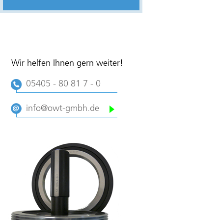
Wir helfen Ihnen gern weiter!
05405 - 80 81 7 - 0
info@owt-gmbh.de