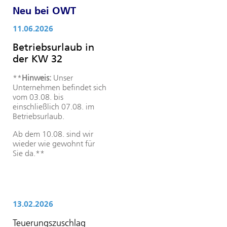
Neu bei OWT
11.06.2026
Betriebsurlaub in
der KW 32
**
Hinweis:
Unser
Unternehmen befindet sich
vom 03.08. bis
einschließlich 07.08. im
Betriebsurlaub.
Ab dem 10.08. sind wir
wieder wie gewohnt für
Sie da.**
13.02.2026
Teuerungszuschlag