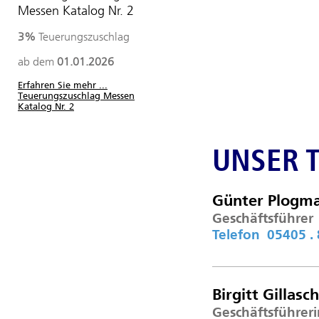
Messen Katalog Nr. 2
3%
Teuerungszuschlag
ab dem
01.01.2026
Erfahren Sie mehr ...
Teuerungszuschlag Messen
Katalog Nr. 2
UNSER 
Günter Plogm
Geschäftsführer
Telefon 05405 . 
Birgitt Gillasc
Geschäftsführeri