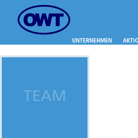
UNTERNEHMEN
AKTI
TEAM