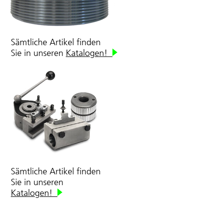
Sämtliche Artikel finden
Sie in unseren
Katalogen!
Sämtliche Artikel finden
Sie in unseren
Katalogen!