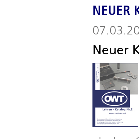
NEUER K
07.03.2
Neuer K