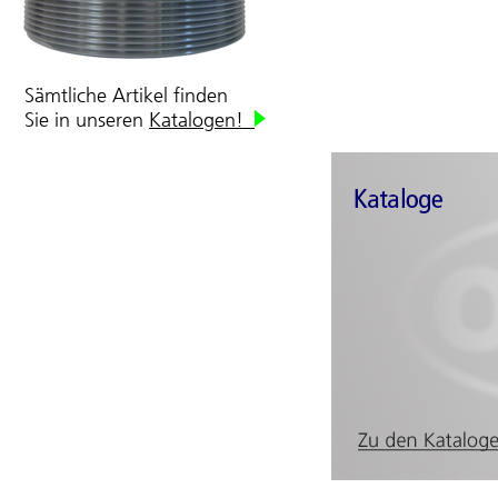
Sämtliche Artikel finden
Sie in unseren
Katalogen!