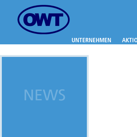
UNTERNEHMEN
AKTI
NEWS