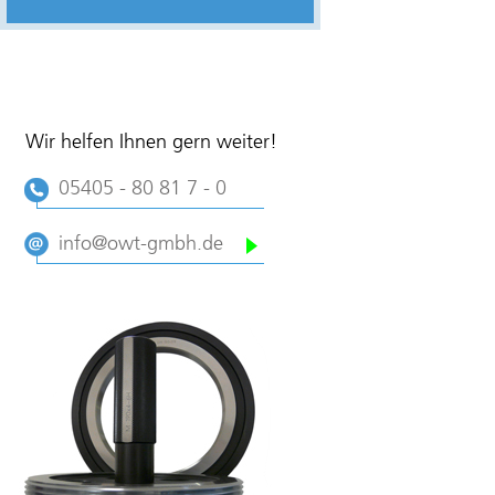
Wir helfen Ihnen gern weiter!
05405 - 80 81 7 - 0
info@owt-gmbh.de